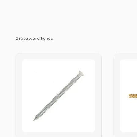
2 résultats affichés