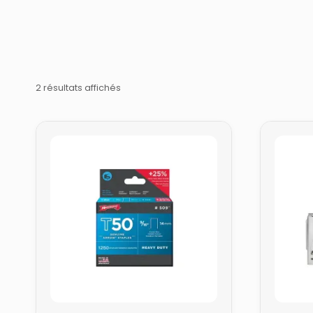
2 résultats affichés