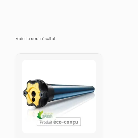
Voici le seul résultat