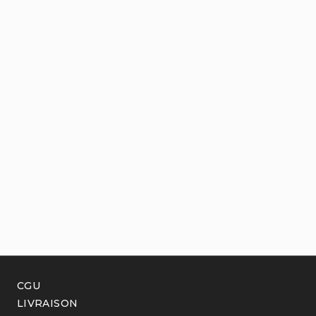
CGU
LIVRAISON