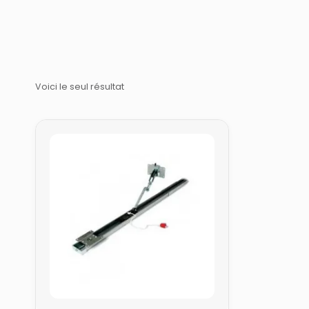
Voici le seul résultat