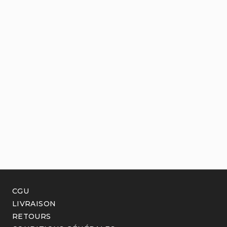
CGU
LIVRAISON
RETOURS