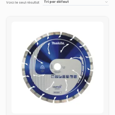
Voici le seul résultat