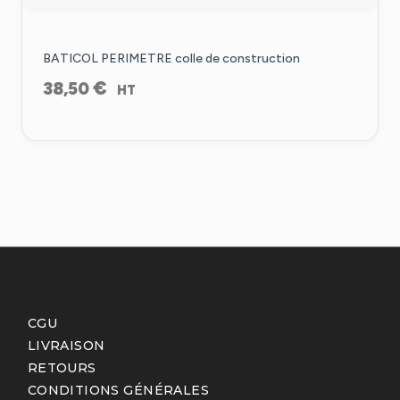
BATICOL PERIMETRE colle de construction
€
38,50
HT
CGU
LIVRAISON
RETOURS
CONDITIONS GÉNÉRALES