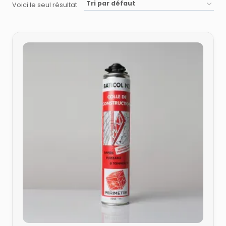
Voici le seul résultat