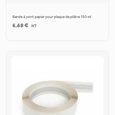
Bande à joint papier pour plaque de plâtre 150 ml
€
6,48
HT