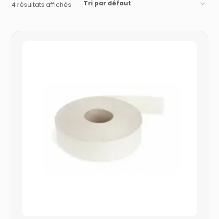
4 résultats affichés