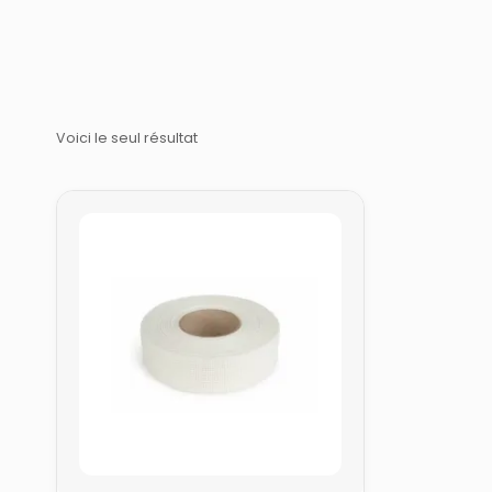
Voici le seul résultat