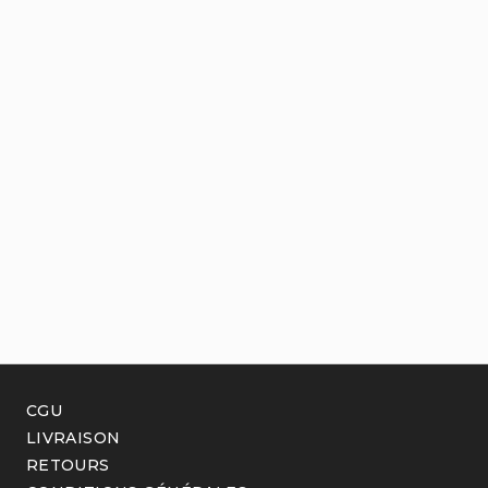
CGU
LIVRAISON
RETOURS