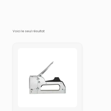
Voici le seul résultat