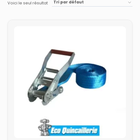
Voici le seul résultat